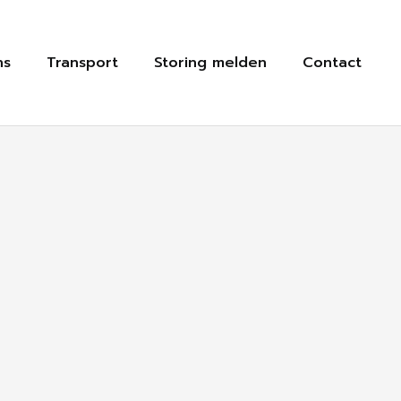
ns
Transport
Storing melden
Contact