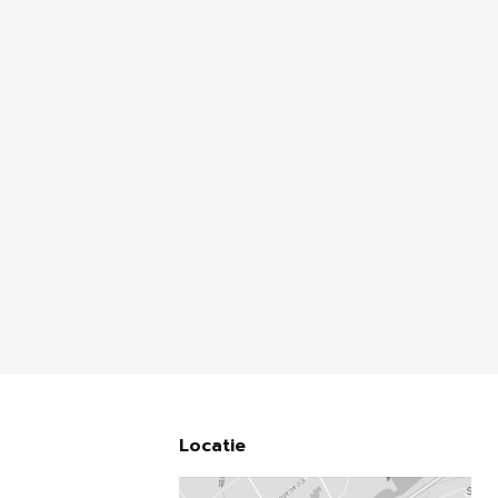
Locatie