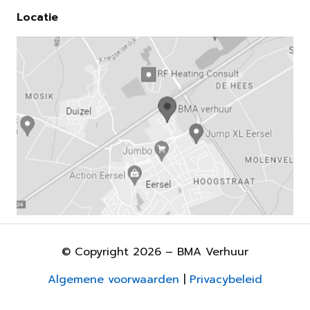
Locatie
© Copyright 2026 – BMA Verhuur
Algemene voorwaarden
|
Privacybeleid