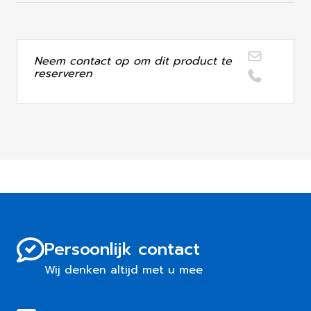
Neem contact op om dit product te
reserveren
Persoonlijk contact
Wij denken altijd met u mee