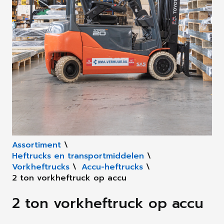
Assortiment
\
Heftrucks en transportmiddelen
\
Vorkheftrucks
\
Accu-heftrucks
\
2 ton vorkheftruck op accu
2 ton vorkheftruck op accu