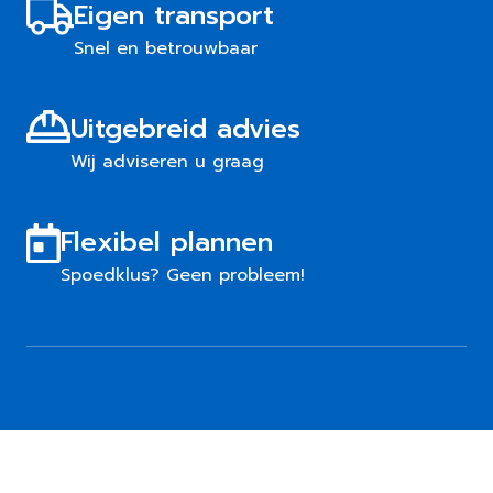
Eigen transport
Snel en betrouwbaar
Uitgebreid advies
Wij adviseren u graag
Flexibel plannen
Spoedklus? Geen probleem!