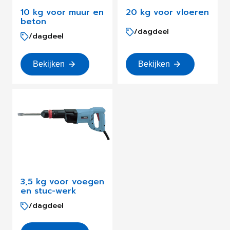
10 kg voor muur en
20 kg voor vloeren
beton
/dagdeel
/dagdeel
Bekijken
Bekijken
3,5 kg voor voegen
en stuc-werk
/dagdeel