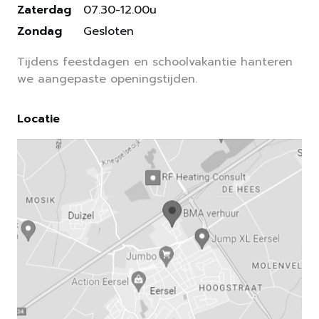
Zaterdag
07.30-12.00u
Zondag
Gesloten
Tijdens feestdagen en schoolvakantie hanteren
we aangepaste openingstijden.
Locatie