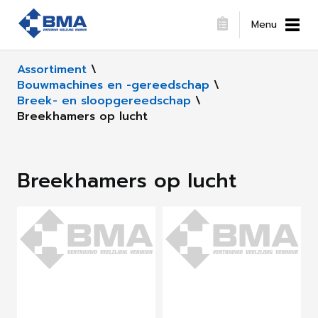
Menu
Assortiment
\
Bouwmachines en -gereedschap
\
Breek- en sloopgereedschap
\
Breekhamers op lucht
Breekhamers op lucht