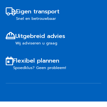
Eigen transport
Snel en betrouwbaar
Uitgebreid advies
Wij adviseren u graag
Flexibel plannen
Spoedklus? Geen probleem!