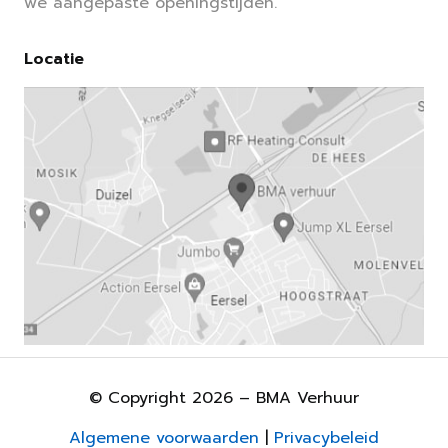
we aangepaste openingstijden.
Locatie
© Copyright 2026 – BMA Verhuur
Algemene voorwaarden
|
Privacybeleid