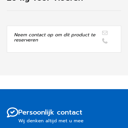
Neem contact op om dit product te
reserveren
Persoonlijk contact
Wij denken altijd met u mee