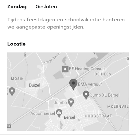
Zondag
Gesloten
Tijdens feestdagen en schoolvakantie hanteren
we aangepaste openingstijden.
Locatie