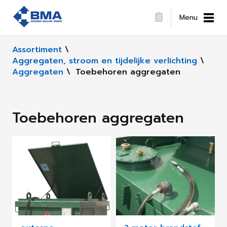
Menu
Assortiment
\
Aggregaten, stroom en tijdelijke verlichting
\
Aggregaten
\
Toebehoren aggregaten
Toebehoren aggregaten