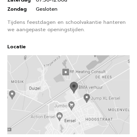
Zondag
Gesloten
Tijdens feestdagen en schoolvakantie hanteren
we aangepaste openingstijden.
Locatie