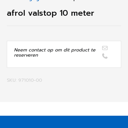
afrol valstop 10 meter
Neem contact op om dit product te
reserveren
SKU: 971010-00