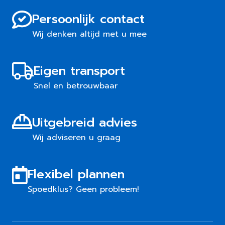
Persoonlijk contact
Wij denken altijd met u mee
Eigen transport
Snel en betrouwbaar
Uitgebreid advies
Wij adviseren u graag
Flexibel plannen
Spoedklus? Geen probleem!