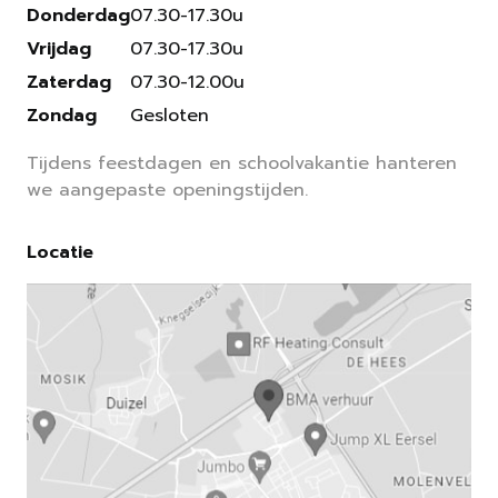
Donderdag
07.30-17.30u
Vrijdag
07.30-17.30u
Zaterdag
07.30-12.00u
Zondag
Gesloten
Tijdens feestdagen en schoolvakantie hanteren
we aangepaste openingstijden.
Locatie