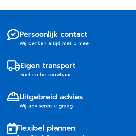
Persoonlijk contact
Wij denken altijd met u mee
Eigen transport
Snel en betrouwbaar
Uitgebreid advies
Wij adviseren u graag
Flexibel plannen