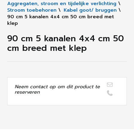
Aggregaten, stroom en tijdelijke verlichting
\
Stroom toebehoren
\
Kabel goot/ bruggen
\
90 cm 5 kanalen 4x4 cm 50 cm breed met
klep
90 cm 5 kanalen 4x4 cm 50
cm breed met klep
Neem contact op om dit product te
reserveren