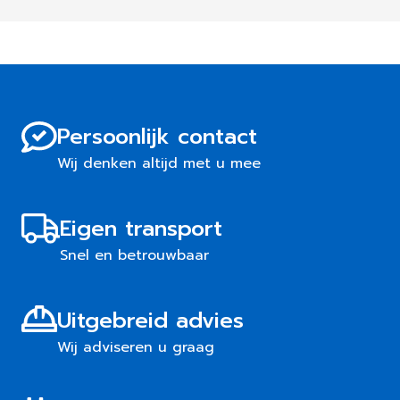
Persoonlijk contact
Wij denken altijd met u mee
Eigen transport
Snel en betrouwbaar
Uitgebreid advies
Wij adviseren u graag