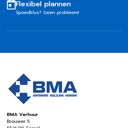
Flexibel plannen
Spoedklus? Geen probleem!
BMA Verhuur
Brouwer 5