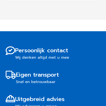
Persoonlijk contact
Wij denken altijd met u mee
Eigen transport
Snel en betrouwbaar
Uitgebreid advies