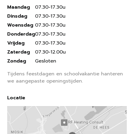
Maandag
07.30-17.30u
Dinsdag
07.30-17.30u
Woensdag
07.30-17.30u
Donderdag
07.30-17.30u
Vrijdag
07.30-17.30u
Zaterdag
07.30-12.00u
Zondag
Gesloten
Tijdens feestdagen en schoolvakantie hanteren
we aangepaste openingstijden.
Locatie