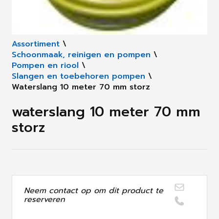
Assortiment
\
Schoonmaak, reinigen en pompen
\
Pompen en riool
\
Slangen en toebehoren pompen
\
Waterslang 10 meter 70 mm storz
waterslang 10 meter 70 mm
storz
Neem contact op om dit product te
reserveren