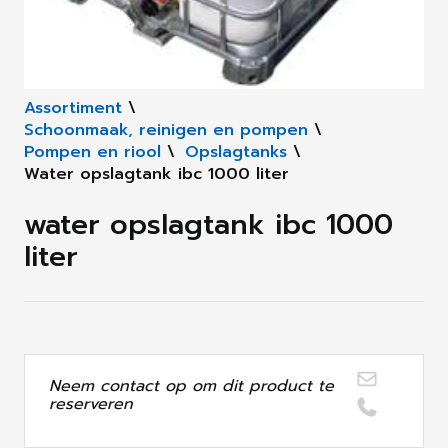
Assortiment
\
Schoonmaak, reinigen en pompen
\
Pompen en riool
\
Opslagtanks
\
Water opslagtank ibc 1000 liter
water opslagtank ibc 1000
liter
Neem contact op om dit product te
reserveren