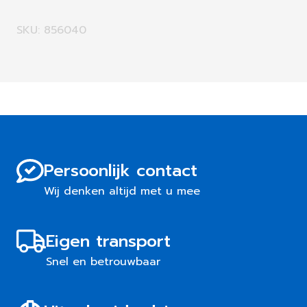
SKU: 856040
Persoonlijk contact
Wij denken altijd met u mee
Eigen transport
Snel en betrouwbaar