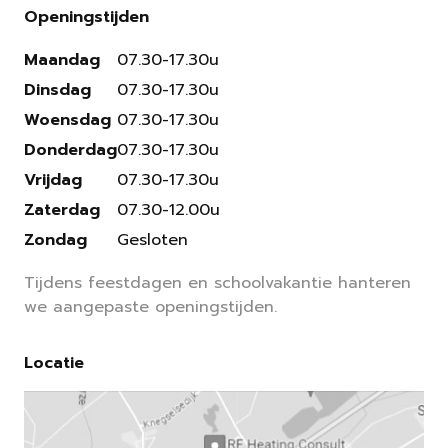
Openingstijden
Maandag
07.30-17.30u
Dinsdag
07.30-17.30u
Woensdag
07.30-17.30u
Donderdag
07.30-17.30u
Vrijdag
07.30-17.30u
Zaterdag
07.30-12.00u
Zondag
Gesloten
Tijdens feestdagen en schoolvakantie hanteren
we aangepaste openingstijden.
Locatie