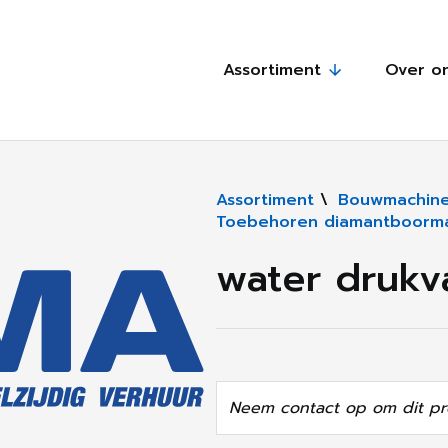
Assortiment
Over o
Assortiment
\
Bouwmachine
Toebehoren diamantboorm
water drukv
Neem contact op om dit pr