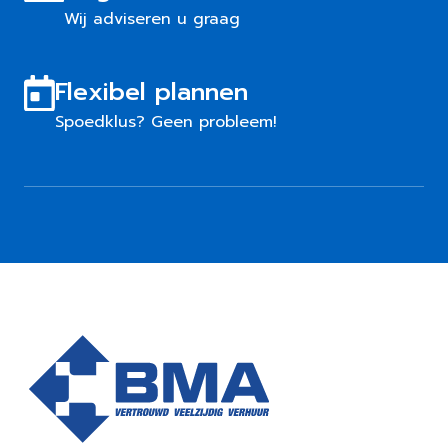
Wij adviseren u graag
Flexibel plannen
Spoedklus? Geen probleem!