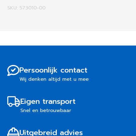
SKU: 573010-00
Persoonlijk contact
Wij denken altijd met u mee
Eigen transport
Snel en betrouwbaar
Uitgebreid advies