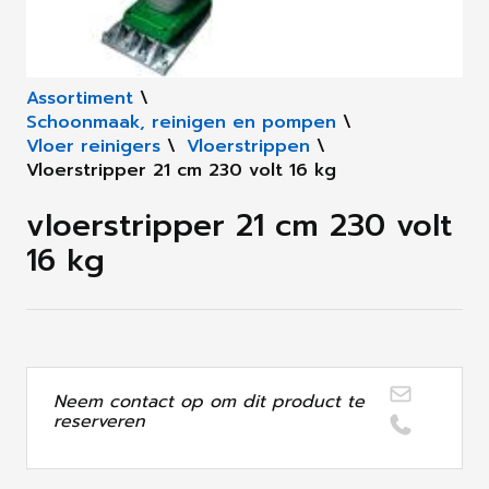
Assortiment
\
Schoonmaak, reinigen en pompen
\
Vloer reinigers
\
Vloerstrippen
\
Vloerstripper 21 cm 230 volt 16 kg
vloerstripper 21 cm 230 volt
16 kg
Neem contact op om dit product te
reserveren