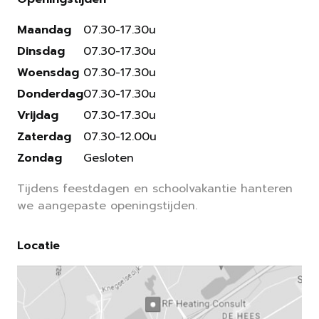
Maandag
07.30-17.30u
Dinsdag
07.30-17.30u
Woensdag
07.30-17.30u
Donderdag
07.30-17.30u
Vrijdag
07.30-17.30u
Zaterdag
07.30-12.00u
Zondag
Gesloten
Tijdens feestdagen en schoolvakantie hanteren
we aangepaste openingstijden.
Locatie