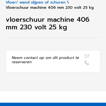
Vloer/ wand slijpen of schuren
\
Vloerschuur machine 406 mm 230 volt 25 kg
vloerschuur machine 406
mm 230 volt 25 kg
Neem contact op om dit product te
reserveren