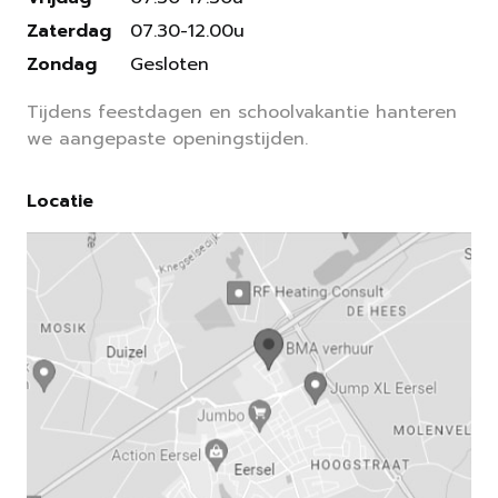
Zaterdag
07.30-12.00u
Zondag
Gesloten
Tijdens feestdagen en schoolvakantie hanteren
we aangepaste openingstijden.
Locatie