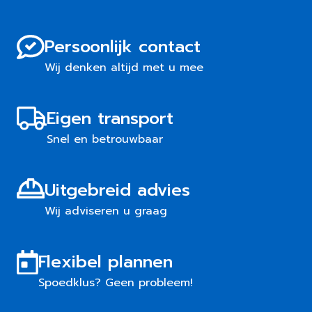
Persoonlijk contact
Wij denken altijd met u mee
Eigen transport
Snel en betrouwbaar
Uitgebreid advies
Wij adviseren u graag
Flexibel plannen
Spoedklus? Geen probleem!