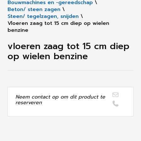
Bouwmachines en -gereedschap
\
Beton/ steen zagen
\
Steen/ tegelzagen, snijden
\
Vloeren zaag tot 15 cm diep op wielen
benzine
vloeren zaag tot 15 cm diep
op wielen benzine
Neem contact op om dit product te
reserveren