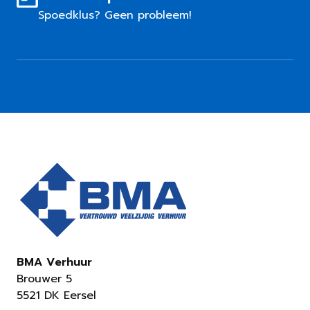
Spoedklus? Geen probleem!
BMA Verhuur
Brouwer 5
5521 DK Eersel