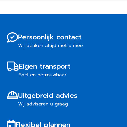
Persoonlijk contact
Wij denken altijd met u mee
Eigen transport
Snel en betrouwbaar
Uitgebreid advies
Wij adviseren u graag
Flexibel plannen