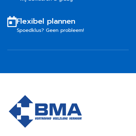
Flexibel plannen
Spoedklus? Geen probleem!