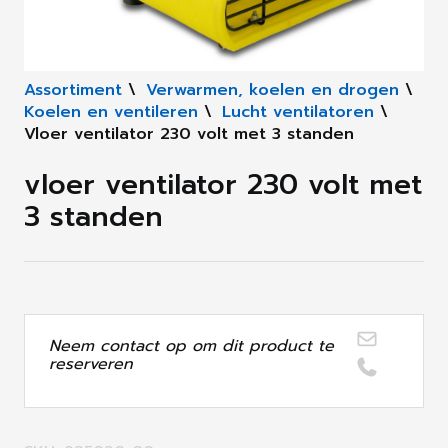
Assortiment
\
Verwarmen, koelen en drogen
\
Koelen en ventileren
\
Lucht ventilatoren
\
Vloer ventilator 230 volt met 3 standen
vloer ventilator 230 volt met
3 standen
Neem contact op om dit product te
reserveren