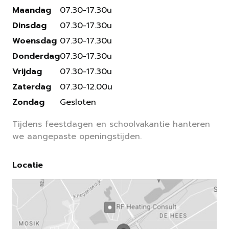
Maandag
07.30-17.30u
Dinsdag
07.30-17.30u
Woensdag
07.30-17.30u
Donderdag
07.30-17.30u
Vrijdag
07.30-17.30u
Zaterdag
07.30-12.00u
Zondag
Gesloten
Tijdens feestdagen en schoolvakantie hanteren
we aangepaste openingstijden.
Locatie