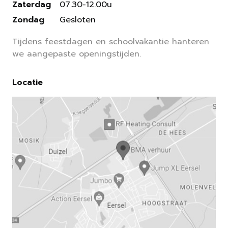
Zaterdag
07.30-12.00u
Zondag
Gesloten
Tijdens feestdagen en schoolvakantie hanteren
we aangepaste openingstijden.
Locatie