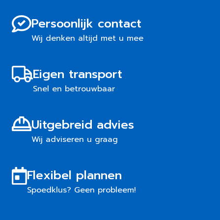
Persoonlijk contact
Wij denken altijd met u mee
Eigen transport
Snel en betrouwbaar
Uitgebreid advies
Wij adviseren u graag
Flexibel plannen
Spoedklus? Geen probleem!