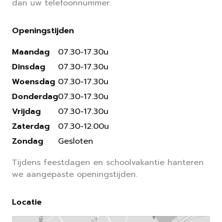
dan uw telefoonnummer.
Openingstijden
Maandag
07.30-17.30u
Dinsdag
07.30-17.30u
Woensdag
07.30-17.30u
Donderdag
07.30-17.30u
Vrijdag
07.30-17.30u
Zaterdag
07.30-12.00u
Zondag
Gesloten
Tijdens feestdagen en schoolvakantie hanteren
we aangepaste openingstijden.
Locatie