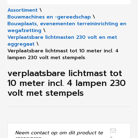
Assortiment
\
Bouwmachines en -gereedschap
\
Bouwplaats, evenementen terreininrichting en
wegafzetting
\
Verplaatsbare lichtmasten 230 volt en met
aggregaat
\
Verplaatsbare lichtmast tot 10 meter incl. 4
lampen 230 volt met stempels
verplaatsbare lichtmast tot
10 meter incl. 4 lampen 230
volt met stempels
Neem contact op om dit product te