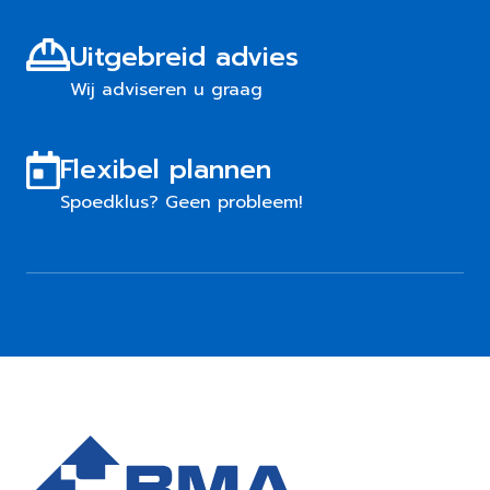
Uitgebreid advies
Wij adviseren u graag
Flexibel plannen
Spoedklus? Geen probleem!