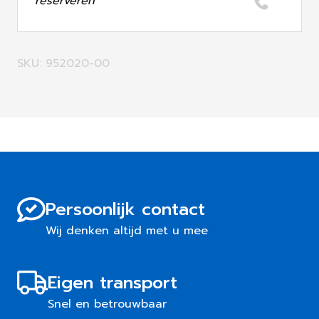
reserveren
SKU: 952020-00
Persoonlijk contact
Wij denken altijd met u mee
Eigen transport
Snel en betrouwbaar