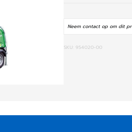
Neem contact op om dit pr
SKU: 954020-00