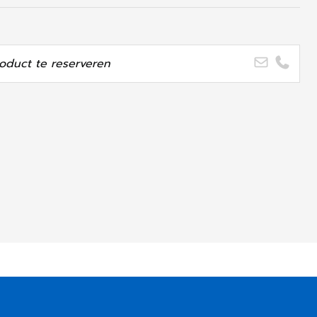
oduct te reserveren