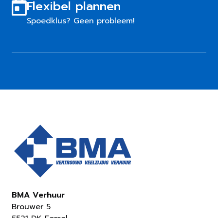
Flexibel plannen
Spoedklus? Geen probleem!
BMA Verhuur
Brouwer 5