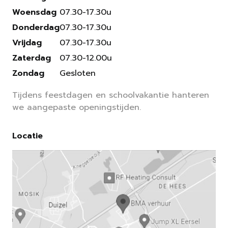
Woensdag
07.30-17.30u
Donderdag
07.30-17.30u
Vrijdag
07.30-17.30u
Zaterdag
07.30-12.00u
Zondag
Gesloten
Tijdens feestdagen en schoolvakantie hanteren
we aangepaste openingstijden.
Locatie