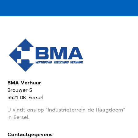
BMA Verhuur
Brouwer 5
5521 DK Eersel
U vindt ons op “Industrieterrein de Haagdoorn”
in Eersel.
Contactgegevens