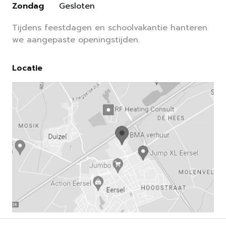
Zondag
Gesloten
Tijdens feestdagen en schoolvakantie hanteren
we aangepaste openingstijden.
Locatie