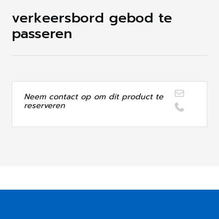
verkeersbord gebod te
passeren
Neem contact op om dit product te
reserveren