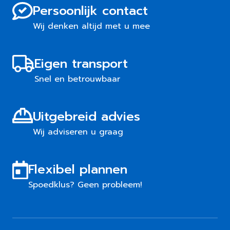
Persoonlijk contact
Wij denken altijd met u mee
Eigen transport
Snel en betrouwbaar
Uitgebreid advies
Wij adviseren u graag
Flexibel plannen
Spoedklus? Geen probleem!