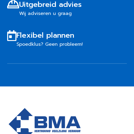
Uitgebreid advies
Wij adviseren u graag
Flexibel plannen
Spoedklus? Geen probleem!