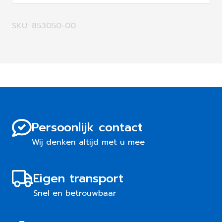
SKU: 853050-00
Persoonlijk contact
Wij denken altijd met u mee
Eigen transport
Snel en betrouwbaar