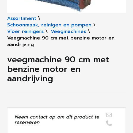
Assortiment
\
Schoonmaak, reinigen en pompen
\
Vloer reinigers
\
Veegmachines
\
Veegmachine 90 cm met benzine motor en
aandrijving
veegmachine 90 cm met
benzine motor en
aandrijving
Neem contact op om dit product te
reserveren