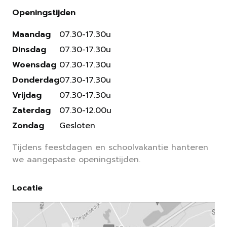
Openingstijden
Maandag
07.30-17.30u
Dinsdag
07.30-17.30u
Woensdag
07.30-17.30u
Donderdag
07.30-17.30u
Vrijdag
07.30-17.30u
Zaterdag
07.30-12.00u
Zondag
Gesloten
Tijdens feestdagen en schoolvakantie hanteren
we aangepaste openingstijden.
Locatie