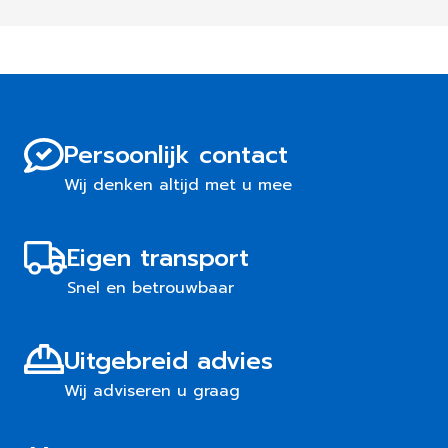
Persoonlijk contact
Wij denken altijd met u mee
Eigen transport
Snel en betrouwbaar
Uitgebreid advies
Wij adviseren u graag