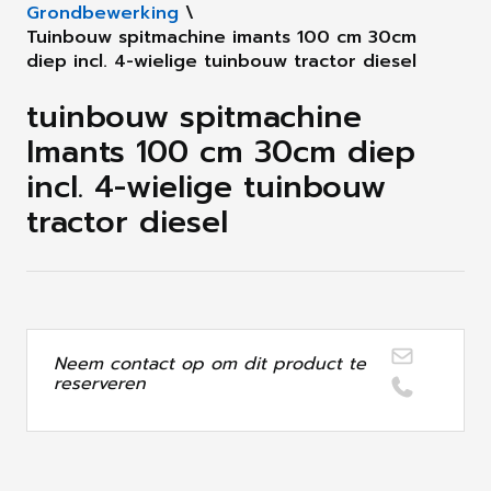
Grondbewerking
\
Tuinbouw spitmachine imants 100 cm 30cm
diep incl. 4-wielige tuinbouw tractor diesel
tuinbouw spitmachine
Imants 100 cm 30cm diep
incl. 4-wielige tuinbouw
tractor diesel
Neem contact op om dit product te
reserveren