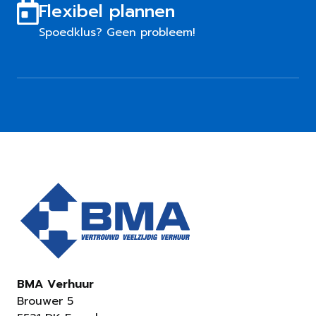
Flexibel plannen
Spoedklus? Geen probleem!
BMA Verhuur
Brouwer 5