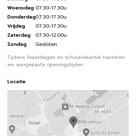
Woensdag
07.30-17.30u
Donderdag
07.30-17.30u
Vrijdag
07.30-17.30u
Zaterdag
07.30-12.00u
Zondag
Gesloten
Tijdens feestdagen en schoolvakantie hanteren
we aangepaste openingstijden.
Locatie