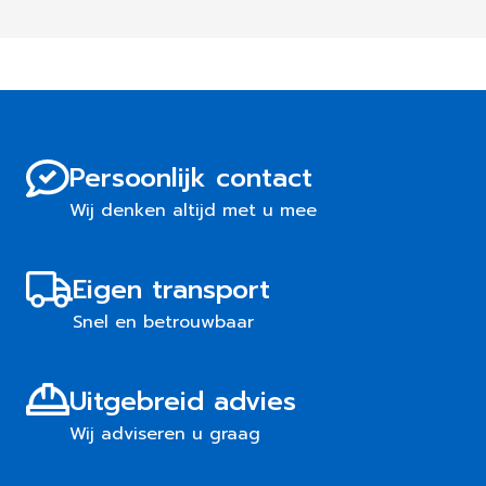
Persoonlijk contact
Wij denken altijd met u mee
Eigen transport
Snel en betrouwbaar
Uitgebreid advies
Wij adviseren u graag