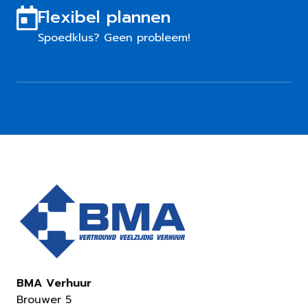
Flexibel plannen
Spoedklus? Geen probleem!
BMA Verhuur
Brouwer 5