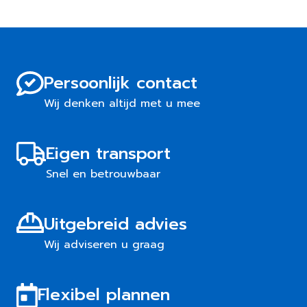
Persoonlijk contact
Wij denken altijd met u mee
Eigen transport
Snel en betrouwbaar
Uitgebreid advies
Wij adviseren u graag
Flexibel plannen