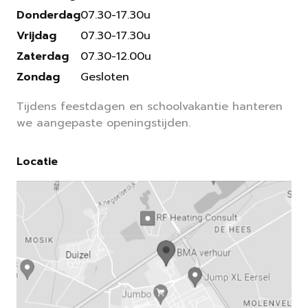
Donderdag
07.30-17.30u
Vrijdag
07.30-17.30u
Zaterdag
07.30-12.00u
Zondag
Gesloten
Tijdens feestdagen en schoolvakantie hanteren
we aangepaste openingstijden.
Locatie