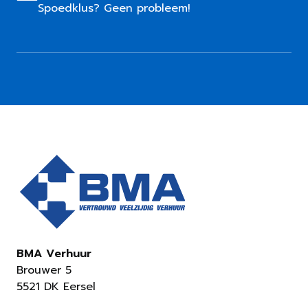
Spoedklus? Geen probleem!
BMA Verhuur
Brouwer 5
5521 DK Eersel