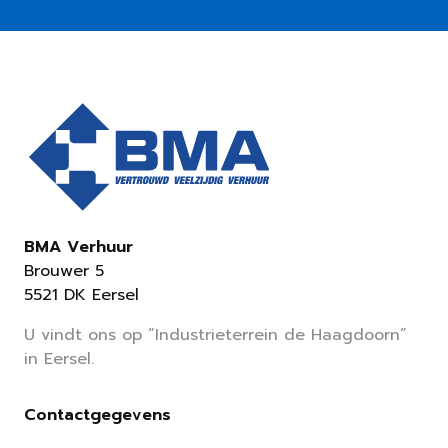
BMA Verhuur
Brouwer 5
5521 DK Eersel
U vindt ons op “Industrieterrein de Haagdoorn”
in Eersel.
Contactgegevens