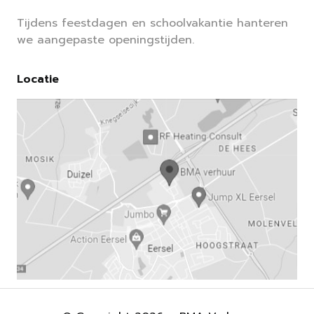
Tijdens feestdagen en schoolvakantie hanteren
we aangepaste openingstijden.
Locatie