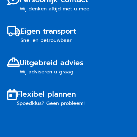
Wij denken altijd met u mee
Eigen transport
Snel en betrouwbaar
Uitgebreid advies
Wij adviseren u graag
Flexibel plannen
Spoedklus? Geen probleem!