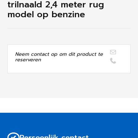
trilnaald 2,4 meter rug
model op benzine
Neem contact op om dit product te
reserveren
Persoonlijk contact