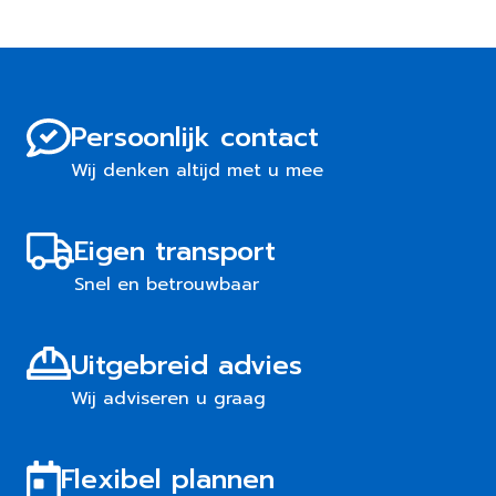
Persoonlijk contact
Wij denken altijd met u mee
Eigen transport
Snel en betrouwbaar
Uitgebreid advies
Wij adviseren u graag
Flexibel plannen