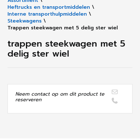
Assortiment
\
Heftrucks en transportmiddelen
\
Interne transporthulpmiddelen
\
Steekwagens
\
Trappen steekwagen met 5 delig ster wiel
trappen steekwagen met 5
delig ster wiel
Neem contact op om dit product te
reserveren