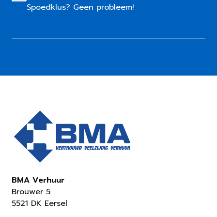
Spoedklus? Geen probleem!
BMA Verhuur
Brouwer 5
5521 DK Eersel