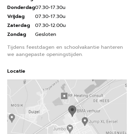
Donderdag
07.30-17.30u
Vrijdag
07.30-17.30u
Zaterdag
07.30-12.00u
Zondag
Gesloten
Tijdens feestdagen en schoolvakantie hanteren
we aangepaste openingstijden.
Locatie