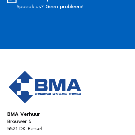
Spoedklus? Geen probleem!
BMA Verhuur
Brouwer 5
5521 DK Eersel