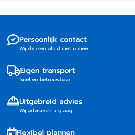
Persoonlijk contact
Wij denken altijd met u mee
Eigen transport
Snel en betrouwbaar
Uitgebreid advies
Wij adviseren u graag
Flexibel plannen