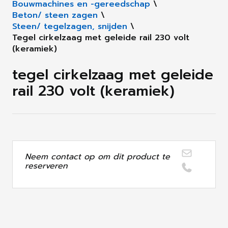
Bouwmachines en -gereedschap
\
Beton/ steen zagen
\
Steen/ tegelzagen, snijden
\
Tegel cirkelzaag met geleide rail 230 volt
(keramiek)
tegel cirkelzaag met geleide
rail 230 volt (keramiek)
Neem contact op om dit product te
reserveren