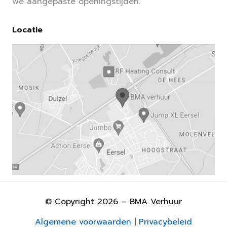
we aangepaste openingstijden.
Locatie
© Copyright 2026 – BMA Verhuur
Algemene voorwaarden
|
Privacybeleid