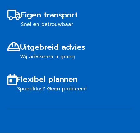
Eigen transport
Snel en betrouwbaar
Uitgebreid advies
Wij adviseren u graag
Flexibel plannen
Spoedklus? Geen probleem!