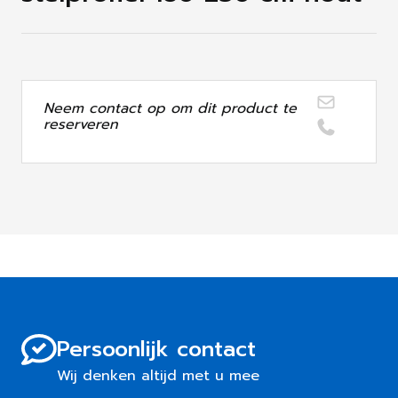
Neem contact op om dit product te
reserveren
Persoonlijk contact
Wij denken altijd met u mee