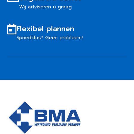
Wij adviseren u graag
Flexibel plannen
Spoedklus? Geen probleem!