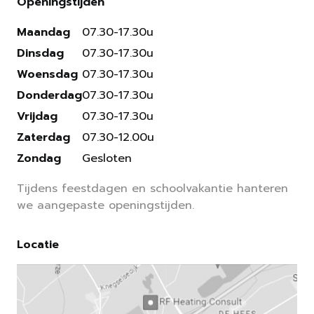
Openingstijden
Maandag
07.30-17.30u
Dinsdag
07.30-17.30u
Woensdag
07.30-17.30u
Donderdag
07.30-17.30u
Vrijdag
07.30-17.30u
Zaterdag
07.30-12.00u
Zondag
Gesloten
Tijdens feestdagen en schoolvakantie hanteren
we aangepaste openingstijden.
Locatie