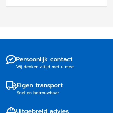
Persoonlijk contact
Wij denken altijd met u mee
Eigen transport
Snel en betrouwbaar
Uitgebreid advies