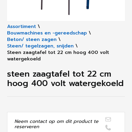
Assortiment
\
Bouwmachines en -gereedschap
\
Beton/ steen zagen
\
Steen/ tegelzagen, snijden
\
Steen zaagtafel tot 22 cm hoog 400 volt
watergekoeld
steen zaagtafel tot 22 cm
hoog 400 volt watergekoeld
Neem contact op om dit product te
reserveren