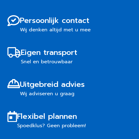
Persoonlijk contact
Wij denken altijd met u mee
Eigen transport
Snel en betrouwbaar
Uitgebreid advies
Wij adviseren u graag
Flexibel plannen
Spoedklus? Geen probleem!