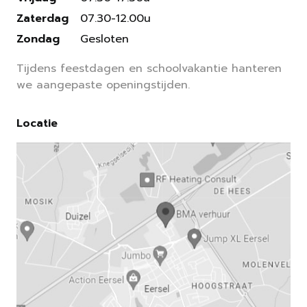
Zaterdag
07.30-12.00u
Zondag
Gesloten
Tijdens feestdagen en schoolvakantie hanteren
we aangepaste openingstijden.
Locatie