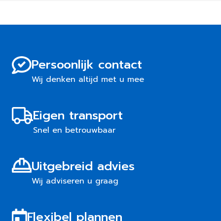
Persoonlijk contact
Wij denken altijd met u mee
Eigen transport
Snel en betrouwbaar
Uitgebreid advies
Wij adviseren u graag
Flexibel plannen