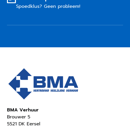
Spoedklus? Geen probleem!
BMA Verhuur
Brouwer 5
5521 DK Eersel