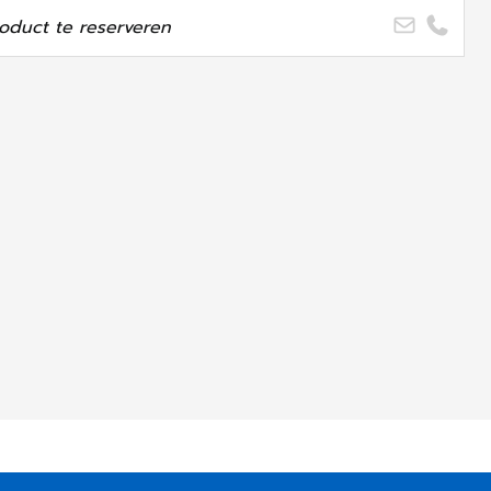
oduct te reserveren