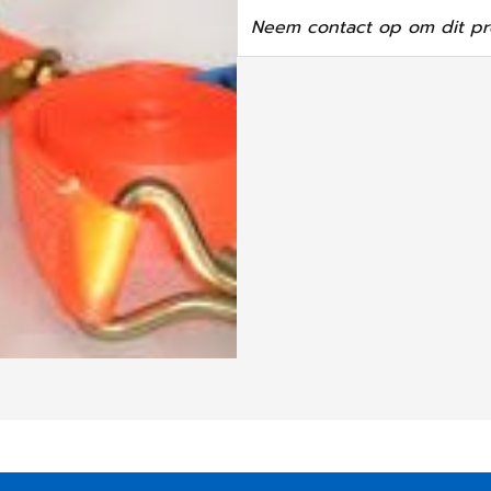
Neem contact op om dit pr