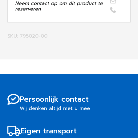
Neem contact op om dit product te
reserveren
SKU: 795020-00
Persoonlijk contact
Wij denken altijd met u mee
Eigen transport