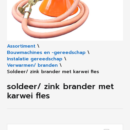
Assortiment
\
Bouwmachines en -gereedschap
\
Instalatie gereedschap
\
Verwarmen/ branden
\
Soldeer/ zink brander met karwei fles
soldeer/ zink brander met
karwei fles