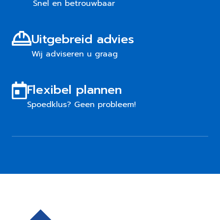
Snel en betrouwbaar
Uitgebreid advies
Wij adviseren u graag
Flexibel plannen
Spoedklus? Geen probleem!