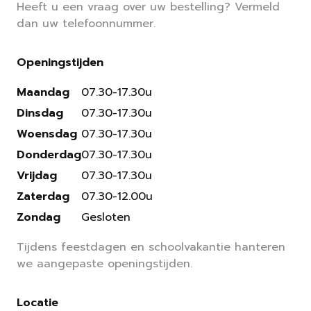
Heeft u een vraag over uw bestelling? Vermeld
dan uw telefoonnummer.
Openingstijden
Maandag
07.30-17.30u
Dinsdag
07.30-17.30u
Woensdag
07.30-17.30u
Donderdag
07.30-17.30u
Vrijdag
07.30-17.30u
Zaterdag
07.30-12.00u
Zondag
Gesloten
Tijdens feestdagen en schoolvakantie hanteren
we aangepaste openingstijden.
Locatie