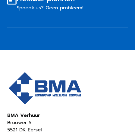
Spoedklus? Geen probleem!
BMA Verhuur
Brouwer 5
5521 DK Eersel