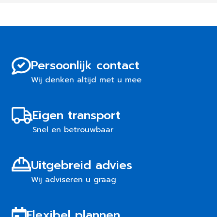
Persoonlijk contact
Wij denken altijd met u mee
Eigen transport
Snel en betrouwbaar
Uitgebreid advies
Wij adviseren u graag
Flexibel plannen