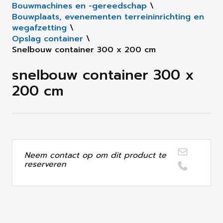
Bouwmachines en -gereedschap
\
Bouwplaats, evenementen terreininrichting en
wegafzetting
\
Opslag container
\
Snelbouw container 300 x 200 cm
snelbouw container 300 x
200 cm
Neem contact op om dit product te
reserveren