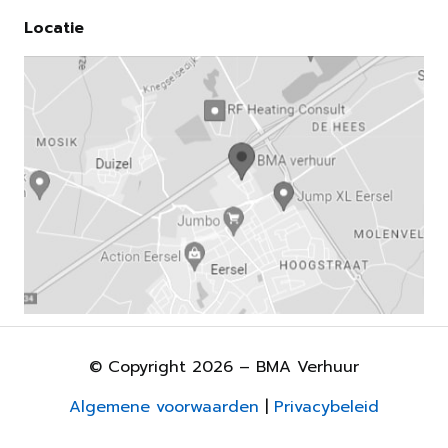
Locatie
© Copyright 2026 – BMA Verhuur
Algemene voorwaarden
|
Privacybeleid