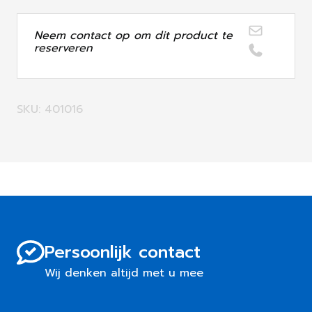
Neem contact op om dit product te
reserveren
SKU: 401016
Persoonlijk contact
Wij denken altijd met u mee