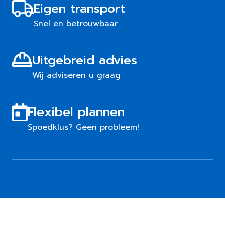
Eigen transport
Snel en betrouwbaar
Uitgebreid advies
Wij adviseren u graag
Flexibel plannen
Spoedklus? Geen probleem!