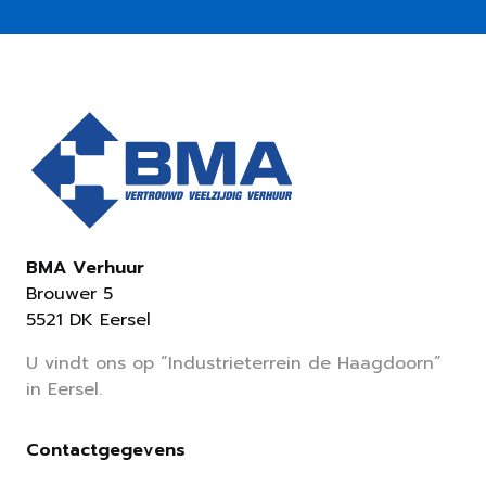
BMA Verhuur
Brouwer 5
5521 DK Eersel
U vindt ons op “Industrieterrein de Haagdoorn”
in Eersel.
Contactgegevens