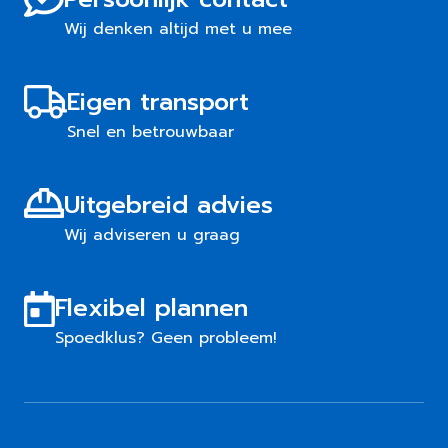
Wij denken altijd met u mee
Eigen transport
Snel en betrouwbaar
Uitgebreid advies
Wij adviseren u graag
Flexibel plannen
Spoedklus? Geen probleem!