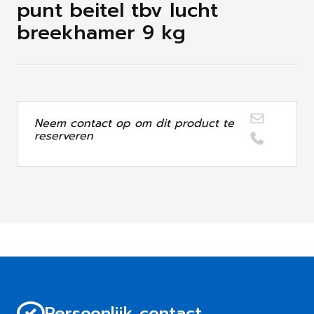
punt beitel tbv lucht
breekhamer 9 kg
Neem contact op om dit product te
reserveren
Persoonlijk contact