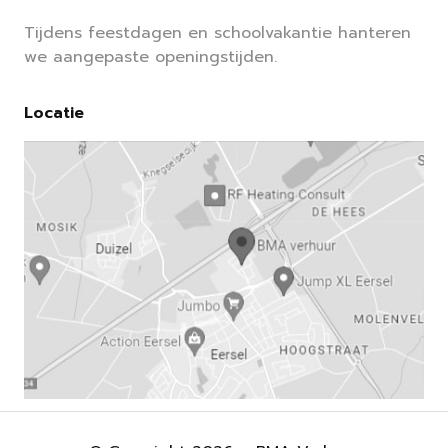
Tijdens feestdagen en schoolvakantie hanteren
we aangepaste openingstijden.
Locatie