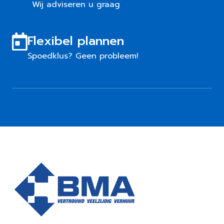
Wij adviseren u graag
Flexibel plannen
Spoedklus? Geen probleem!