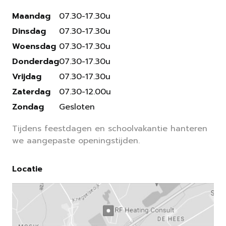
Maandag
07.30-17.30u
Dinsdag
07.30-17.30u
Woensdag
07.30-17.30u
Donderdag
07.30-17.30u
Vrijdag
07.30-17.30u
Zaterdag
07.30-12.00u
Zondag
Gesloten
Tijdens feestdagen en schoolvakantie hanteren
we aangepaste openingstijden.
Locatie