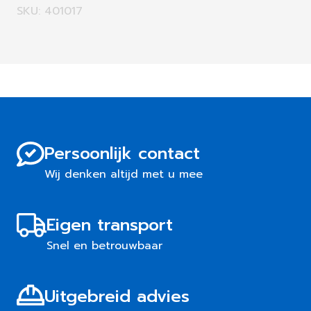
SKU: 401017
Persoonlijk contact
Wij denken altijd met u mee
Eigen transport
Snel en betrouwbaar
Uitgebreid advies