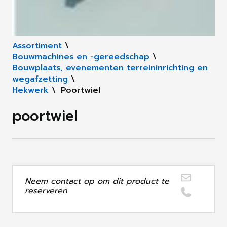
Assortiment
\
Bouwmachines en -gereedschap
\
Bouwplaats, evenementen terreininrichting en
wegafzetting
\
Hekwerk
\
Poortwiel
poortwiel
Neem contact op om dit product te
reserveren