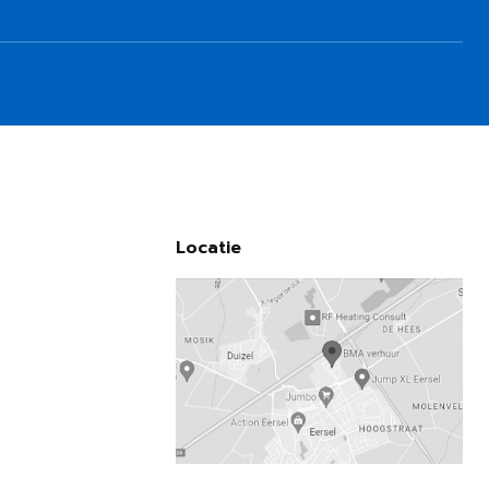
Locatie