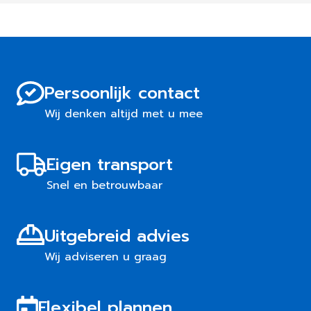
Persoonlijk contact
Wij denken altijd met u mee
Eigen transport
Snel en betrouwbaar
Uitgebreid advies
Wij adviseren u graag
Flexibel plannen