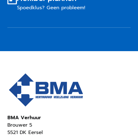
Spoedklus? Geen probleem!
BMA Verhuur
Brouwer 5
5521 DK Eersel