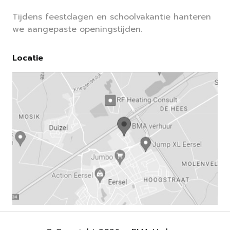
Tijdens feestdagen en schoolvakantie hanteren
we aangepaste openingstijden.
Locatie