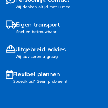
Wij denken altijd met u mee
Eigen transport
Snel en betrouwbaar
Uitgebreid advies
Wij adviseren u graag
Flexibel plannen
Spoedklus? Geen probleem!