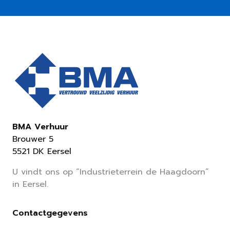
BMA Verhuur
Brouwer 5
5521 DK Eersel
U vindt ons op “Industrieterrein de Haagdoorn”
in Eersel.
Contactgegevens