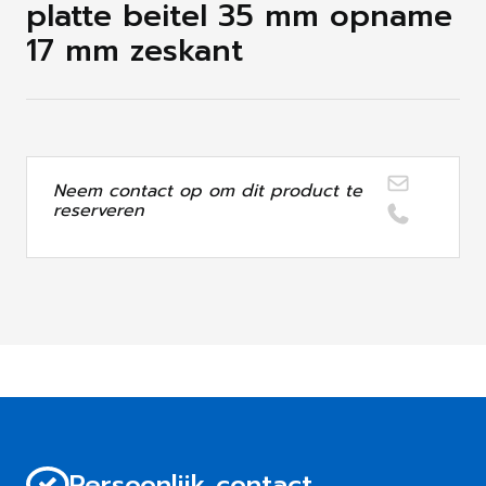
platte beitel 35 mm opname
17 mm zeskant
Neem contact op om dit product te
reserveren
Persoonlijk contact