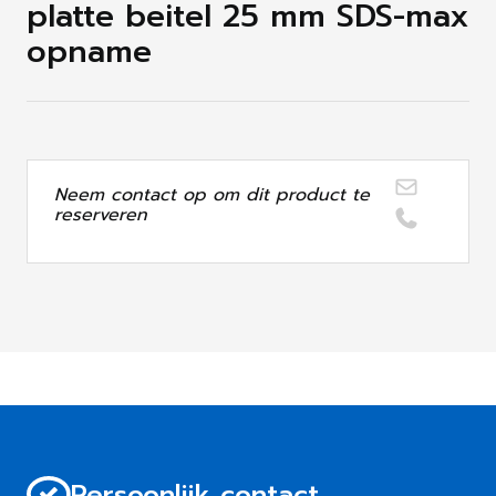
platte beitel 25 mm SDS-max
opname
Neem contact op om dit product te
reserveren
Persoonlijk contact