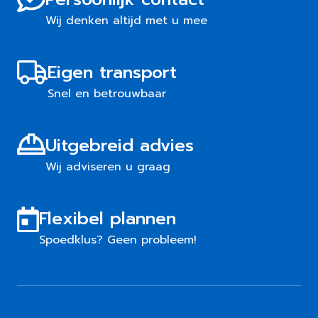
Wij denken altijd met u mee
Eigen transport
Snel en betrouwbaar
Uitgebreid advies
Wij adviseren u graag
Flexibel plannen
Spoedklus? Geen probleem!