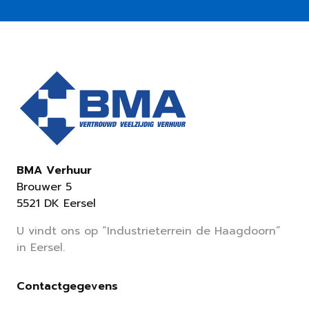
BMA Verhuur
Brouwer 5
5521 DK Eersel
U vindt ons op “Industrieterrein de Haagdoorn”
in Eersel.
Contactgegevens