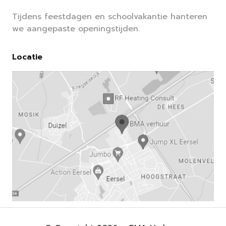
Tijdens feestdagen en schoolvakantie hanteren
we aangepaste openingstijden.
Locatie