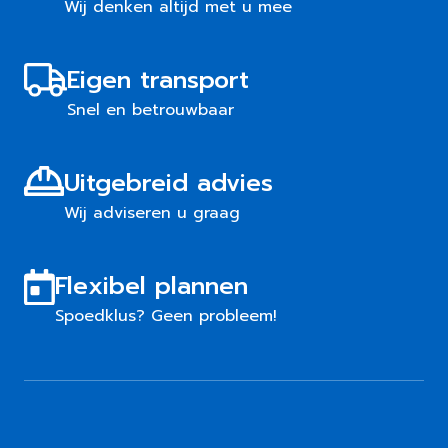
Wij denken altijd met u mee
Eigen transport
Snel en betrouwbaar
Uitgebreid advies
Wij adviseren u graag
Flexibel plannen
Spoedklus? Geen probleem!