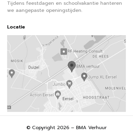
Tijdens feestdagen en schoolvakantie hanteren
we aangepaste openingstijden.
Locatie
© Copyright 2026 – BMA Verhuur