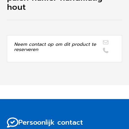
hout
Neem contact op om dit product te
reserveren
Persoonlijk contact