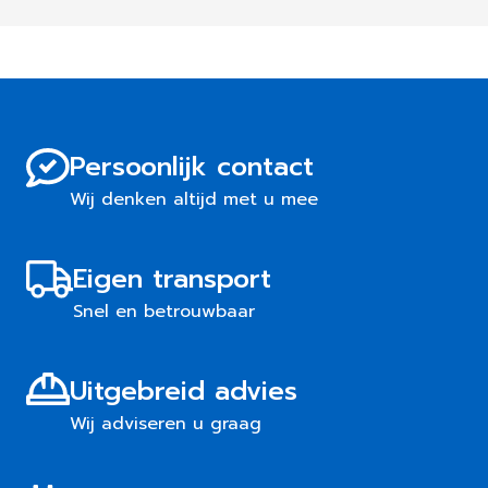
Persoonlijk contact
Wij denken altijd met u mee
Eigen transport
Snel en betrouwbaar
Uitgebreid advies
Wij adviseren u graag