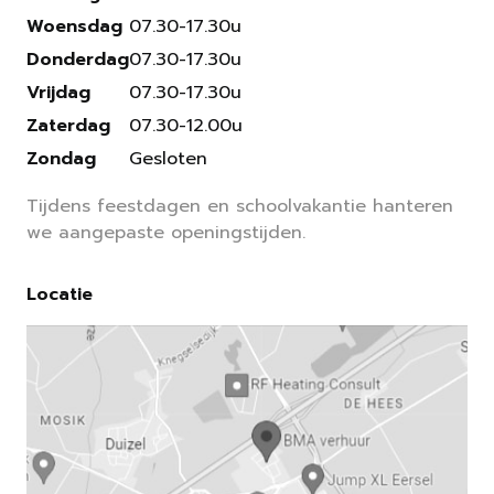
Woensdag
07.30-17.30u
Donderdag
07.30-17.30u
Vrijdag
07.30-17.30u
Zaterdag
07.30-12.00u
Zondag
Gesloten
Tijdens feestdagen en schoolvakantie hanteren
we aangepaste openingstijden.
Locatie