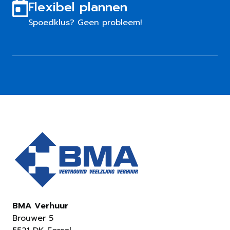
Flexibel plannen
Spoedklus? Geen probleem!
BMA Verhuur
Brouwer 5