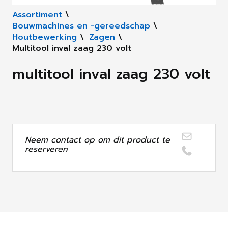
Assortiment
\
Bouwmachines en -gereedschap
\
Houtbewerking
\
Zagen
\
Multitool inval zaag 230 volt
multitool inval zaag 230 volt
Neem contact op om dit product te
reserveren