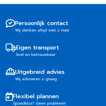
Persoonlijk contact
Wij denken altijd met u mee
Eigen transport
Snel en betrouwbaar
Uitgebreid advies
Wij adviseren u graag
Flexibel plannen
Spoedklus? Geen probleem!