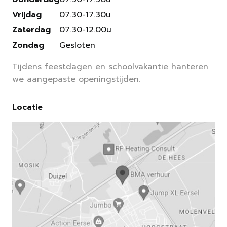
Vrijdag
07.30-17.30u
Zaterdag
07.30-12.00u
Zondag
Gesloten
Tijdens feestdagen en schoolvakantie hanteren
we aangepaste openingstijden.
Locatie