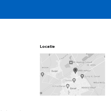
Locatie