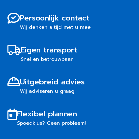
Persoonlijk contact
Wij denken altijd met u mee
Eigen transport
Snel en betrouwbaar
Uitgebreid advies
Wij adviseren u graag
Flexibel plannen
Spoedklus? Geen probleem!