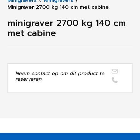
Minigravers
\
Minigravers
\
Minigraver 2700 kg 140 cm met cabine
minigraver 2700 kg 140 cm
met cabine
Neem contact op om dit product te
reserveren