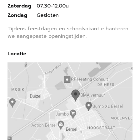
Zaterdag
07.30-12.00u
Zondag
Gesloten
Tijdens feestdagen en schoolvakantie hanteren
we aangepaste openingstijden.
Locatie