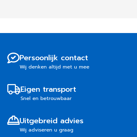
Persoonlijk contact
Wij denken altijd met u mee
Eigen transport
Snel en betrouwbaar
Uitgebreid advies
Wij adviseren u graag