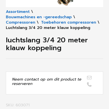
Assortiment
\
Bouwmachines en -gereedschap
\
Compressoren
\
Toebehoren compressoren
\
Luchtslang 3/4 20 meter klauw koppeling
luchtslang 3/4 20 meter
klauw koppeling
Neem contact op om dit product te
reserveren
SKU: 603071