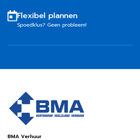
Flexibel plannen
Spoedklus? Geen probleem!
BMA Verhuur