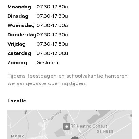
Maandag
07.30-17.30u
Dinsdag
07.30-17.30u
Woensdag
07.30-17.30u
Donderdag
07.30-17.30u
Vrijdag
07.30-17.30u
Zaterdag
07.30-12.00u
Zondag
Gesloten
Tijdens feestdagen en schoolvakantie hanteren
we aangepaste openingstijden.
Locatie