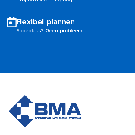
Flexibel plannen
Spoedklus? Geen probleem!