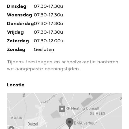
Dinsdag
07.30-17.30u
Woensdag
07.30-17.30u
Donderdag
07.30-17.30u
Vrijdag
07.30-17.30u
Zaterdag
07.30-12.00u
Zondag
Gesloten
Tijdens feestdagen en schoolvakantie hanteren
we aangepaste openingstijden.
Locatie