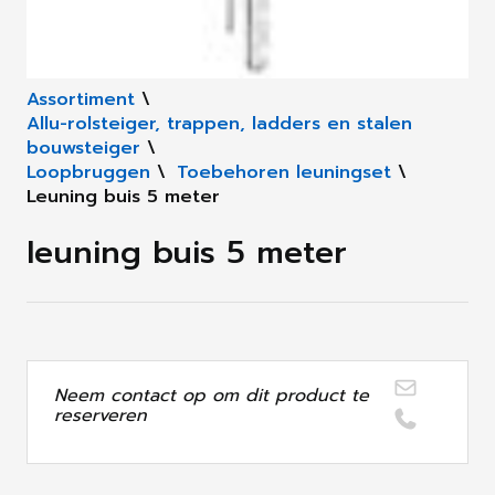
Assortiment
\
Allu-rolsteiger, trappen, ladders en stalen
bouwsteiger
\
Loopbruggen
\
Toebehoren leuningset
\
Leuning buis 5 meter
leuning buis 5 meter
Neem contact op om dit product te
reserveren