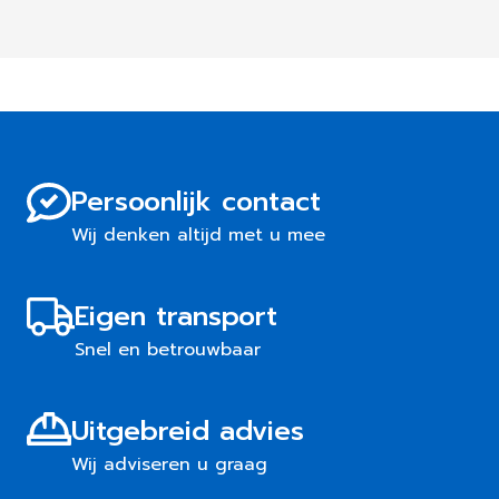
Persoonlijk contact
Wij denken altijd met u mee
Eigen transport
Snel en betrouwbaar
Uitgebreid advies
Wij adviseren u graag