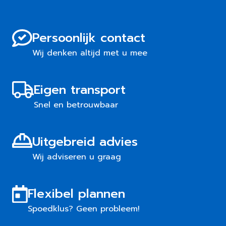
Persoonlijk contact
Wij denken altijd met u mee
Eigen transport
Snel en betrouwbaar
Uitgebreid advies
Wij adviseren u graag
Flexibel plannen
Spoedklus? Geen probleem!