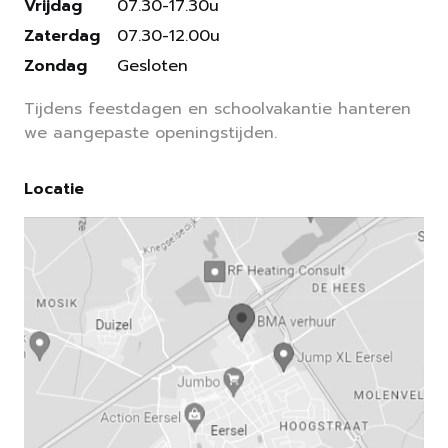
Vrijdag
07.30-17.30u
Zaterdag
07.30-12.00u
Zondag
Gesloten
Tijdens feestdagen en schoolvakantie hanteren
we aangepaste openingstijden.
Locatie